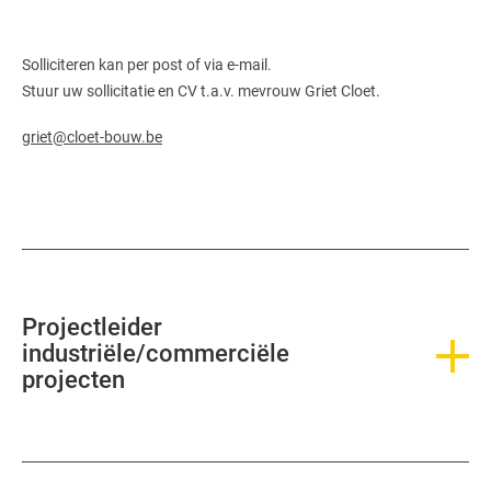
Solliciteren kan per post of via e-mail.
Stuur uw sollicitatie en CV t.a.v. mevrouw Griet Cloet.
griet@cloet-bouw.be
Projectleider
industriële/commerciële
projecten