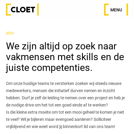
MENU
jobs
We zijn altijd op zoek naar
vakmensen met skills en de
juiste competenties.
Om onze huidige teams te versterken zoeken wij steeds nieuwe
medewerkers, mensen die initiatief durven nemen en inzicht
hebben. Durf je zelf de leiding te nemen over een project en heb je
de nodige drive om het tot een goed einde af te werken?
Is die kleine extra moeite om tot een mooi geheel te komen je niet
te veel? Wil je bijleren maar evengoed aanleren? Solliciteer
vrijblijvend en wie weet word jij binnenkort lid van ons team!