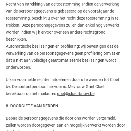
Recht van intrekking van de toestemming: Indien de verwerking
van de persoonsgegevens is gebaseerd op de voorafgaande
toestemming, beschikt u over het recht deze toestemming in te
trekken. Deze persoonsgegevens zullen dan enkel nog verwerkt
worden indien wij hiervoor over een andere rechtsgrond
beschikken.
Automatische beslissingen en profilering: wij bevestigen dat de
verwerking van de persoonsgegevens geen profilering omvat en
dat u niet aan volledige geautomatiseerde beslissingen wordt
onderworpen.
U kan voormelde rechten uitoefenen door u te wenden tot Cloet
bv. De contactpersoon hiervoor is: Mevrouw Griet Cloet,
bereikbaar op het mailadres
griet@cloet-bouw.be
.
8. DOORGIFTE AAN DERDEN
Bepaalde persoonsgegevens die door ons worden verzameld,
zullen worden doorgegeven aan en mogelijk verwerkt worden door