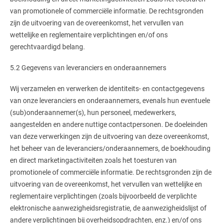
van promotionele of commerciële informatie. De rechtsgronden
zijn de uitvoering van de overeenkomst, het vervullen van
wettelijke en reglementaire verplichtingen en/of ons
gerechtvaardigd belang.
5.2 Gegevens van leveranciers en onderaannemers
Wij verzamelen en verwerken de identiteits- en contactgegevens
van onze leveranciers en onderaannemers, evenals hun eventuele
(sub)onderaannemer(s), hun personeel, medewerkers,
aangestelden en andere nuttige contactpersonen. De doeleinden
van deze verwerkingen zijn de uitvoering van deze overeenkomst,
het beheer van de leveranciers/onderaannemers, de boekhouding
en direct marketingactiviteiten zoals het toesturen van
promotionele of commerciële informatie. De rechtsgronden zijn de
uitvoering van de overeenkomst, het vervullen van wettelijke en
reglementaire verplichtingen (zoals bijvoorbeeld de verplichte
elektronische aanwezigheidsregistratie, de aanwezigheidslijst of
andere verplichtingen bij overheidsopdrachten, enz.) en/of ons