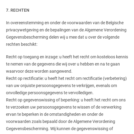
7. RECHTEN
In overeenstemming en onder de voorwaarden van de Belgische
privacywetgeving en de bepalingen van de Algemene Verordening
Gegevensbescherming delen wij u mee dat u over de volgende
rechten beschikt:
Recht op toegang en inzage: u heeft het recht om kosteloos kennis
te nemen van de gegevens die wij over u hebben en na te gaan
waarvoor deze worden aangewend.
Recht op rectificatie: u heeft het recht om rectificatie (verbetering)
van uw onjuiste persoonsgegevens te verkrijgen, evenals om
onvolledige persoonsgegevens te vervolledigen.
Recht op gegevenswissing of beperking: u heeft het recht om ons
te verzoeken uw persoonsgegevens te wissen of de verwerking
ervan te beperken in de omstandigheden en onder de
voorwaarden zoals bepaald door de Algemene Verordening
Gegevensbescherming. Wij kunnen de gegevenswissing of