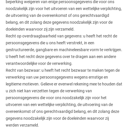
beperking weigeren van enige persoonsgegevens die voor ons
noodzakelijk zijn voor het uitvoeren van een wettelijke verplichting,
de uitvoering van de overeenkomst of ons gerechtvaardigd
belang, en dit zolang deze gegevens noodzakelijk zijn voor de
doeleinden waarvoor zij zijn verzameld.
Recht op overdraagbaarheid van gegevens: u heeft het recht de
persoonsgegevens die u ons heeft verstrekt, in een
gestructureerde, gangbare en machineleesbare vorm te verkrijgen.
U heeft het recht deze gegevens over te dragen aan een andere
verantwoordelijke voor de verwerking.
Recht van bezwaar: u heeft het recht bezwaar te maken tegen de
verwerking van uw persoonsgegevens wegens ernstige en
legitieme motieven. Gelieve er evenwel rekening mee te houden dat
u zich niet kan verzetten tegen de verwerking van
persoonsgegevens die voor ons noodzakelijk zijn voor het
uitvoeren van een wettelijke verplichting, de uitvoering van de
overeenkomst of ons gerechtvaardigd belang, en dit zolang deze
gegevens noodzakelijk zijn voor de doeleinden waarvoor zij
werden verzameld.