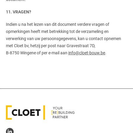
11. VRAGEN?
Indien u na het lezen van dit document verdere vragen of
opmerkingen heeft met betrekking tot de verzameling en
verwerking van uw persoonsgegevens, kan u contact opnemen
met Cloet bv, hetzij per post naar Gravestraat 7D,
B-8750 Wingene of per e-mail aan
info@cloet-bouw.be
.