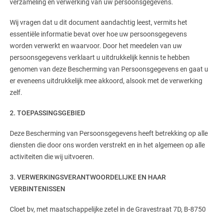
verzameling en verwerking van uw persoonsgegevens.
Wij vragen dat u dit document aandachtig leest, vermits het
essentiële informatie bevat over hoe uw persoonsgegevens
worden verwerkt en waarvoor. Door het meedelen van uw
persoonsgegevens verklaart u uitdrukkelijk kennis te hebben
genomen van deze Bescherming van Persoonsgegevens en gaat u
er eveneens uitdrukkelijk mee akkoord, alsook met de verwerking
zelf.
2. TOEPASSINGSGEBIED
Deze Bescherming van Persoonsgegevens heeft betrekking op alle
diensten die door ons worden verstrekt en in het algemeen op alle
activiteiten die wij uitvoeren.
3. VERWERKINGSVERANTWOORDELIJKE EN HAAR
VERBINTENISSEN
Cloet bv, met maatschappelijke zetel in de Gravestraat 7D, B-8750