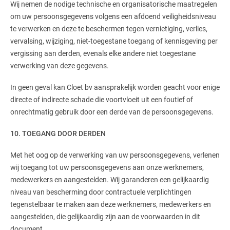
Wij nemen de nodige technische en organisatorische maatregelen
om uw persoonsgegevens volgens een afdoend veiligheidsniveau
te verwerken en deze te beschermen tegen vernietiging, verlies,
vervalsing, wijziging, niet-toegestane toegang of kennisgeving per
vergissing aan derden, evenals elke andere niet toegestane
verwerking van deze gegevens.
In geen geval kan Cloet bv aansprakelijk worden geacht voor enige
directe of indirecte schade die voortvloeit uit een foutief of
onrechtmatig gebruik door een derde van de persoonsgegevens.
10. TOEGANG DOOR DERDEN
Met het oog op de verwerking van uw persoonsgegevens, verlenen
wij toegang tot uw persoonsgegevens aan onze werknemers,
medewerkers en aangestelden. Wij garanderen een gelijkaardig
niveau van bescherming door contractuele verplichtingen
tegenstelbaar te maken aan deze werknemers, medewerkers en
aangestelden, die gelijkaardig zijn aan de voorwaarden in dit
document.