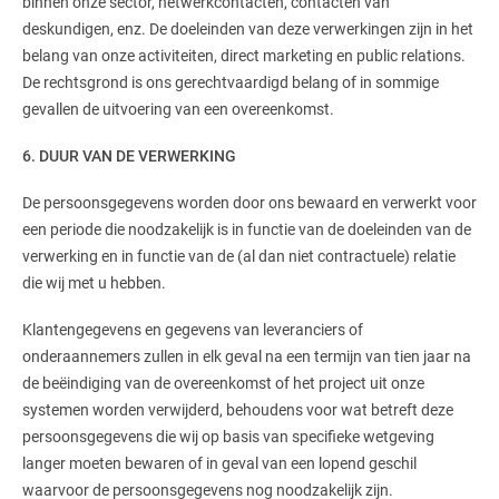
binnen onze sector, netwerkcontacten, contacten van
deskundigen, enz. De doeleinden van deze verwerkingen zijn in het
belang van onze activiteiten, direct marketing en public relations.
De rechtsgrond is ons gerechtvaardigd belang of in sommige
gevallen de uitvoering van een overeenkomst.
6. DUUR VAN DE VERWERKING
De persoonsgegevens worden door ons bewaard en verwerkt voor
een periode die noodzakelijk is in functie van de doeleinden van de
verwerking en in functie van de (al dan niet contractuele) relatie
die wij met u hebben.
Klantengegevens en gegevens van leveranciers of
onderaannemers zullen in elk geval na een termijn van tien jaar na
de beëindiging van de overeenkomst of het project uit onze
systemen worden verwijderd, behoudens voor wat betreft deze
persoonsgegevens die wij op basis van specifieke wetgeving
langer moeten bewaren of in geval van een lopend geschil
waarvoor de persoonsgegevens nog noodzakelijk zijn.