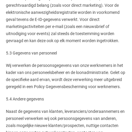
gerechtvaardigd belang (zoals voor direct marketing). Voor de
elektronische aanwezigheidsregistratie worden in voorkomend
geval tevens de E-ID-gegevens verwerkt. Voor direct
marketingactiviteiten per e-mail (zoals een nieuwsbrief of
uitnodiging voor events) zal steeds de toestemming worden
gevraagd en kan deze ook op elk moment worden ingetrokken.
5.3 Gegevens van personeel
Wij verwerken de persoonsgegevens van onze werknemers in het
kader van ons personeelsbeheer en de loonadministratie. Gelet op
de specifieke aard ervan, wordt deze verwerking meer uitgebreid
geregeld in een Policy Gegevensbescherming voor werknemers.
5.4 Andere gegevens
Naast de gegevens van klanten, leveranciers/onderaannemers en
personeel verwerken wij ook persoonsgegevens van anderen,
zoals mogelijke nieuwe klanten/prospecten, nuttige contacten